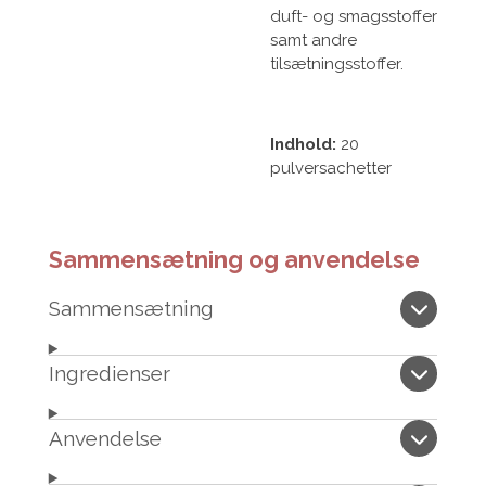
duft- og smagsstoffer
samt andre
tilsætningsstoffer.
Indhold:
20
pulversachetter
Sammensætning og anvendelse
Sammensætning
Ingredienser
Anvendelse