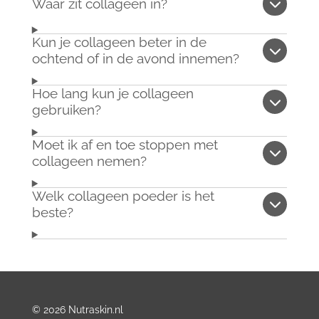
Waar zit collageen in?
Kun je collageen beter in de
ochtend of in de avond innemen?
Hoe lang kun je collageen
gebruiken?
Moet ik af en toe stoppen met
collageen nemen?
Welk collageen poeder is het
beste?
© 2026 Nutraskin.nl