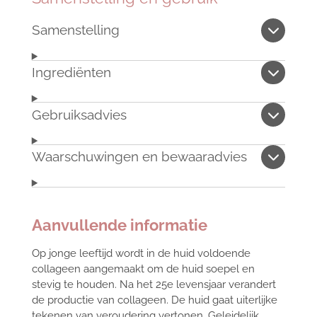
Samenstelling
Ingrediënten
Gebruiksadvies
Waarschuwingen en bewaaradvies
Aanvullende informatie
Op jonge leeftijd wordt in de huid voldoende
collageen aangemaakt om de huid soepel en
stevig te houden. Na het 25e levensjaar verandert
de productie van collageen. De huid gaat uiterlijke
tekenen van veroudering vertonen. Geleidelijk