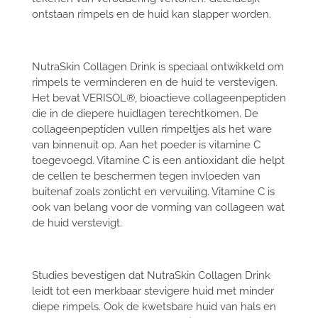
ontstaan rimpels en de huid kan slapper worden.
NutraSkin Collagen Drink is speciaal ontwikkeld om
rimpels te verminderen en de huid te verstevigen.
Het bevat VERISOL®, bioactieve collageenpeptiden
die in de diepere huidlagen terechtkomen. De
collageenpeptiden vullen rimpeltjes als het ware
van binnenuit op.
Aan het poeder is vitamine C
toegevoegd. Vitamine C is een antioxidant die helpt
de cellen te beschermen tegen invloeden van
buitenaf zoals zonlicht en vervuiling. Vitamine C is
ook van belang voor de vorming van collageen wat
de huid verstevigt.
Studies bevestigen dat NutraSkin Collagen Drink
leidt tot een merkbaar stevigere huid met minder
diepe rimpels. Ook de kwetsbare huid van hals en