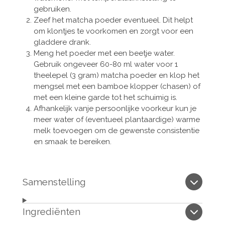
gebruiken.
Zeef het matcha poeder eventueel. Dit helpt
om klontjes te voorkomen en zorgt voor een
gladdere drank.
Meng het poeder met een beetje water.
Gebruik ongeveer 60-80 ml water voor 1
theelepel (3 gram) matcha poeder en klop het
mengsel met een bamboe klopper (chasen) of
met een kleine garde tot het schuimig is.
Afhankelijk vanje persoonlijke voorkeur kun je
meer water of (eventueel plantaardige) warme
melk toevoegen om de gewenste consistentie
en smaak te bereiken.
Samenstelling
Ingrediënten