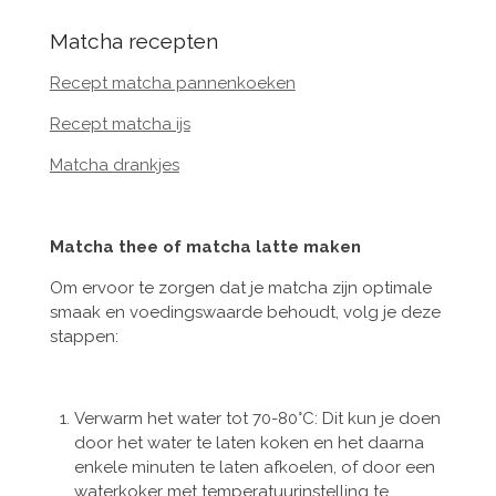
Matcha recepten
Recept matcha pannenkoeken
Recept matcha ijs
Matcha drankjes
Matcha thee of matcha latte maken
Om ervoor te zorgen dat je matcha zijn optimale
smaak en voedingswaarde behoudt, volg je deze
stappen:
Verwarm het water tot 70-80°C: Dit kun je doen
door het water te laten koken en het daarna
enkele minuten te laten afkoelen, of door een
waterkoker met temperatuurinstelling te