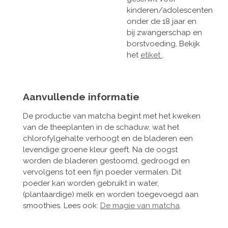
kinderen/adolescenten
onder de 18 jaar en
bij zwangerschap en
borstvoeding. Bekijk
het
etiket
.
Aanvullende informatie
De productie van matcha begint met het kweken
van de theeplanten in de schaduw, wat het
chlorofylgehalte verhoogt en de bladeren een
levendige groene kleur geeft. Na de oogst
worden de bladeren gestoomd, gedroogd en
vervolgens tot een fijn poeder vermalen. Dit
poeder kan worden gebruikt in water,
(plantaardige) melk en worden toegevoegd aan
smoothies. Lees ook:
De magie van matcha
.